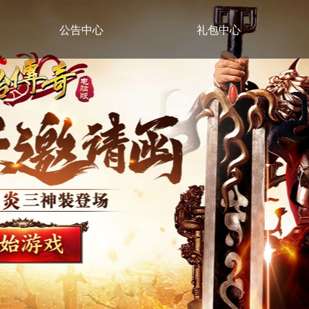
公告中心
礼包中心