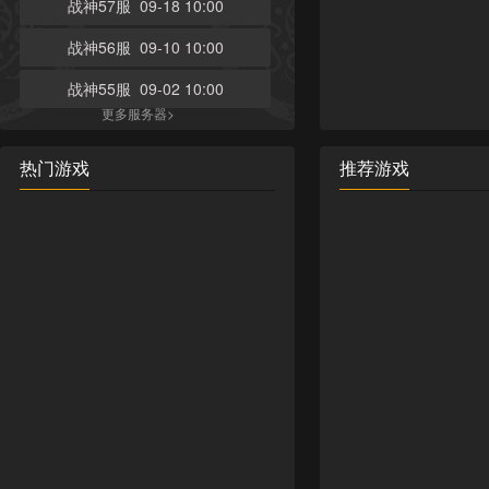
战神57服 09-18 10:00
战神56服 09-10 10:00
战神55服 09-02 10:00
更多服务器>
热门游戏
推荐游戏