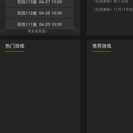
《乱世诸侯》线下活动
双线113服 04-27 10:00
《乱世诸侯》11月11号
双线112服 04-25 10:00
双线111服 04-23 10:00
更多服务器>
热门游戏
推荐游戏