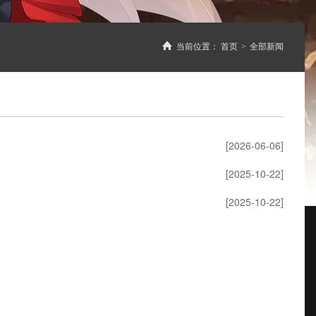
当前位置：
首页
>
全部新闻
[2026-06-06]
[2025-10-22]
[2025-10-22]