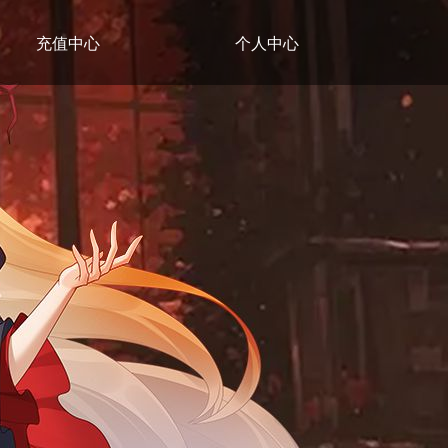
充值中心
个人中心