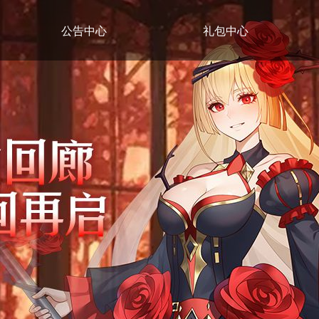
公告中心
礼包中心